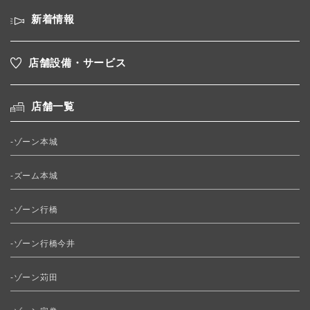
新着情報
店舗設備・サービス
店舗一覧
-ゾーン本城
-ズーム本城
-ゾーン行橋
-ゾーン行橋今井
-ゾーン苅田