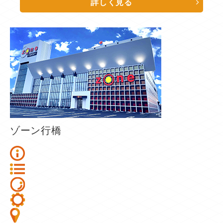
詳しく見る
ゾーン行橋