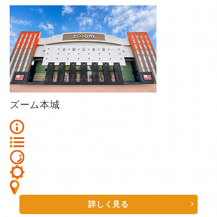
ズーム本城
詳しく見る