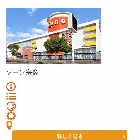
ゾーン宗像
詳しく見る