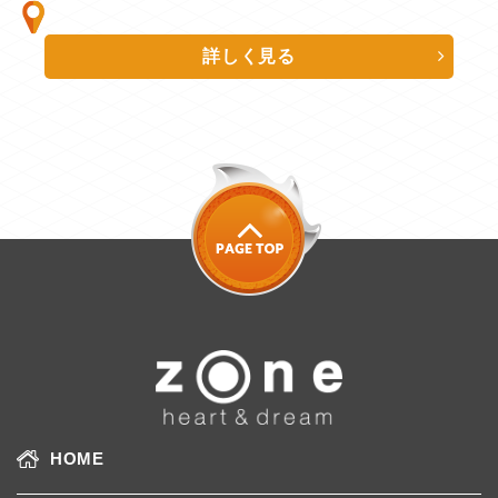
詳しく見る
HOME