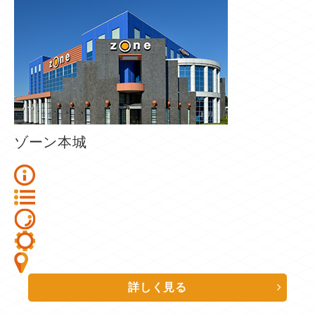
ゾーン本城
詳しく見る